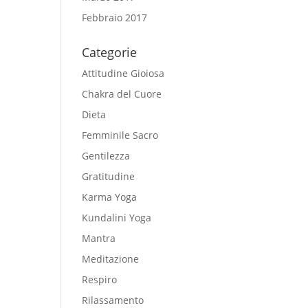
Febbraio 2017
Categorie
Attitudine Gioiosa
Chakra del Cuore
Dieta
Femminile Sacro
Gentilezza
Gratitudine
Karma Yoga
Kundalini Yoga
Mantra
Meditazione
Respiro
Rilassamento