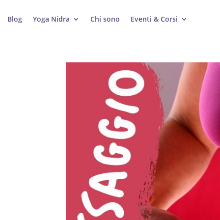
Blog
Yoga Nidra
Chi sono
Eventi & Corsi