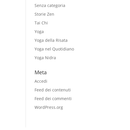
Senza categoria
Storie Zen
Tai Chi
Yoga
Yoga della Risata
Yoga nel Quotidiano
Yoga Nidra
Meta
Accedi
Feed dei contenuti
Feed dei commenti
WordPress.org