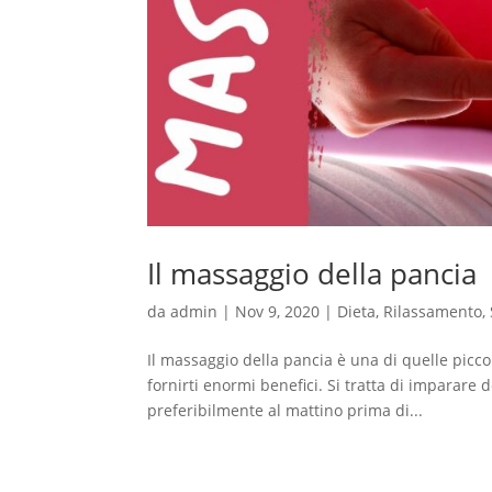
Il massaggio della pancia
da
admin
|
Nov 9, 2020
|
Dieta
,
Rilassamento
,
Il massaggio della pancia è una di quelle picco
fornirti enormi benefici. Si tratta di imparare
preferibilmente al mattino prima di...