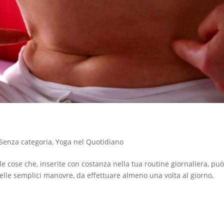
Senza categoria
,
Yoga nel Quotidiano
le cose che, inserite con costanza nella tua routine giornaliera, pu
 delle semplici manovre, da effettuare almeno una volta al giorno,