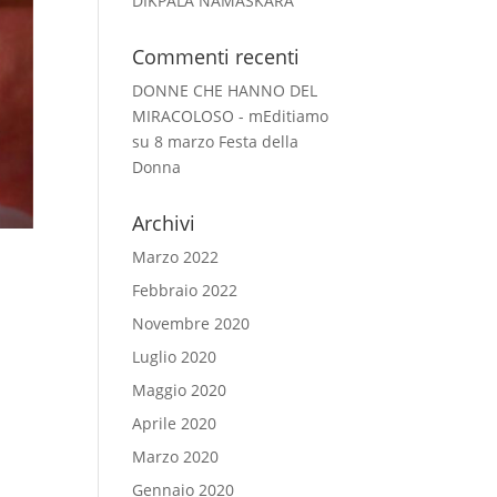
DIKPALA NAMASKARA
Commenti recenti
DONNE CHE HANNO DEL
MIRACOLOSO - mEditiamo
su
8 marzo Festa della
Donna
Archivi
Marzo 2022
Febbraio 2022
Novembre 2020
Luglio 2020
ò
Maggio 2020
Aprile 2020
Marzo 2020
Gennaio 2020