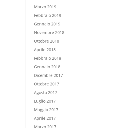
Marzo 2019
Febbraio 2019
Gennaio 2019
Novembre 2018
Ottobre 2018
Aprile 2018
Febbraio 2018
Gennaio 2018
Dicembre 2017
Ottobre 2017
Agosto 2017
Luglio 2017
Maggio 2017
Aprile 2017
Marzo 2017