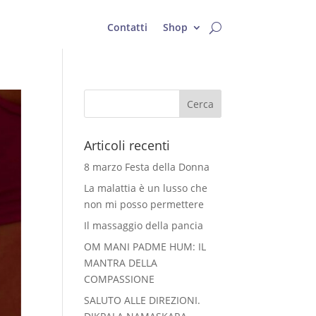
Contatti
Shop
Articoli recenti
8 marzo Festa della Donna
La malattia è un lusso che
non mi posso permettere
Il massaggio della pancia
OM MANI PADME HUM: IL
MANTRA DELLA
COMPASSIONE
SALUTO ALLE DIREZIONI.