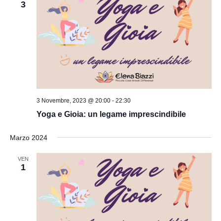
3
3 Novembre, 2023 @ 20:00
-
22:30
Yoga e Gioia: un legame imprescindibile
Marzo 2024
VEN
1