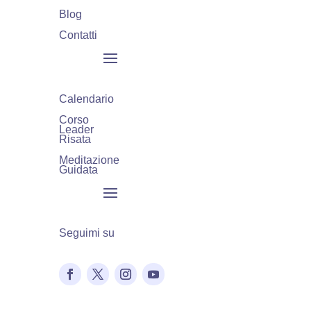
Blog
Contatti
Calendario
Corso
Leader
Risata
Meditazione
Guidata
Seguimi su