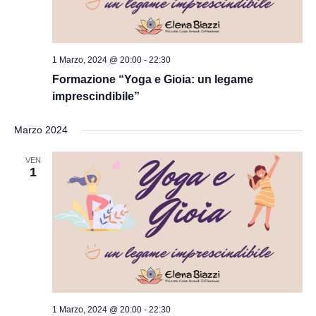
1 Marzo, 2024 @ 20:00
-
22:30
Formazione “Yoga e Gioia: un legame
imprescindibile”
Marzo 2024
VEN
1
1 Marzo, 2024 @ 20:00
-
22:30