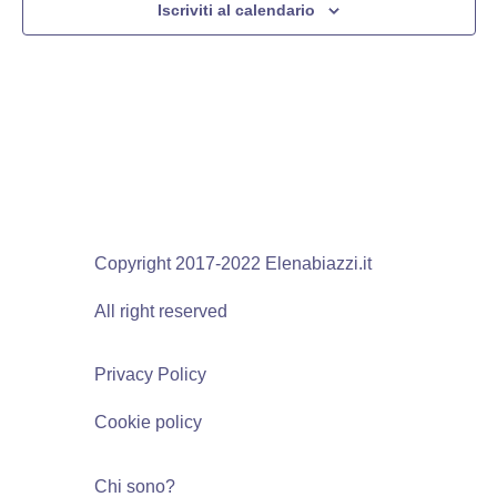
Iscriviti al calendario
Copyright 2017-2022 Elenabiazzi.it
All right reserved
Privacy Policy
Cookie policy
Chi sono?