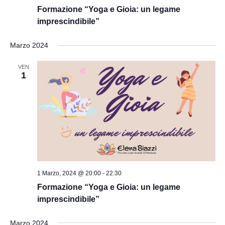
Formazione “Yoga e Gioia: un legame
imprescindibile”
Marzo 2024
VEN
1
1 Marzo, 2024 @ 20:00
-
22:30
Formazione “Yoga e Gioia: un legame
imprescindibile”
Marzo 2024