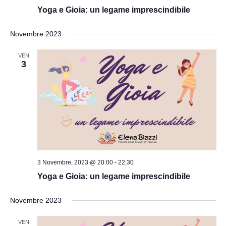
Yoga e Gioia: un legame imprescindibile
Novembre 2023
VEN
3
3 Novembre, 2023 @ 20:00
-
22:30
Yoga e Gioia: un legame imprescindibile
Novembre 2023
VEN